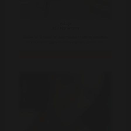
Adaja
31 | Harlingen
Wat ik wil is lekker zo lang mogelijk kunnen genieten,
lekker te keer gaan en doen waar we samen zin ..
Bekijk