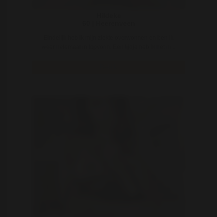
Hildeke
60 | Heerenveen
Eindelijk heb ik mijn ziekte overwonnen en ben ik
weer helemaal in topvorm. Een tijdje heb ik het ni ..
Bekijk