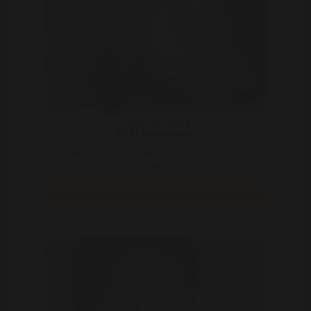
Serieuze Marja
45 | Leeuwarden
Je kan hier uren rondkijken en niets doen, je kan ook
een berichtje sturen? En dan liefst wel serie ..
Bekijk